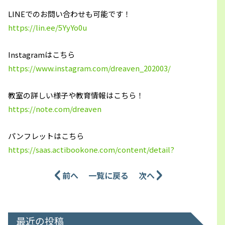
LINEでのお問い合わせも可能です！
https://lin.ee/5YyYo0u
Instagramはこちら
https://www.instagram.com/dreaven_202003/
教室の詳しい様子や教育情報はこちら！
https://note.com/dreaven
パンフレットはこちら
https://saas.actibookone.com/content/detail?
前へ
一覧に戻る
次へ
最近の投稿