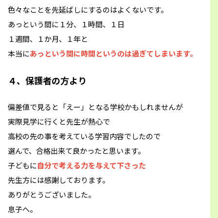
色々なことを先延ばしにするのはよくないです。
あっという間に１分、１時間、１日
１週間、１か月、１年と
本当に
あっという間に時間というのは過ぎてしまいます。
４、保護者の方より
偏差値で見ると「えー」となる学校かもしれませんが
実際見学に行くと先生が熱心で
高校の先の事を考えている学習内容でしたので
選んで、合格出来て良かったと思います。
子どもに
自分で考える力を与えて下さった
先生方には感謝しております。
ありがとうございました。
息子へ。