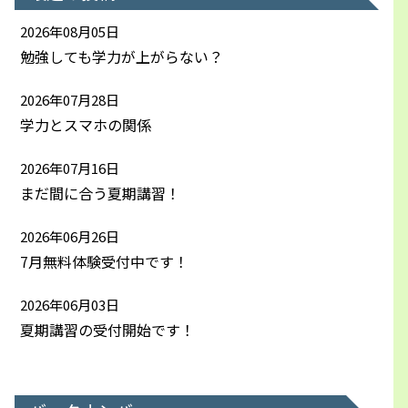
2026年08月05日
勉強しても学力が上がらない？
2026年07月28日
学力とスマホの関係
2026年07月16日
まだ間に合う夏期講習！
2026年06月26日
7月無料体験受付中です！
2026年06月03日
夏期講習の受付開始です！