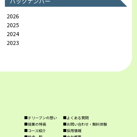
バックナンバー
2026
2025
2024
2023
■ドリーブンの想い
■よくある質問
■授業の特長
■お問い合わせ・無料体験
■コース紹介
■採用情報
■校舎一覧
■会社概要