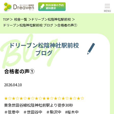
TOP
校舎一覧
ドリーブン松陰神社駅前校
ドリーブン松陰神社駅前校 ブログ
合格者の声①
ドリーブン松陰神社駅前校
ブログ
合格者の声①
2026.04.10
★☆★☆★☆★☆★☆★★☆★☆★☆★☆★☆
東急世田谷線松陰神社前駅より徒歩30秒
＃弦巻中 ＃世田谷中 ＃駒沢中 #桜木中