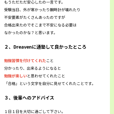
もうただただ安心したの一言です。
受験当日、外が寒かったり腕時計が壊れたり
不安要素がたくさんあったのですが
合格出来たのでそこまで不安になる必要は
なかったのかな？と思います。
２、Dreavenに通塾して良かったところ
勉強習慣を付けてくれた
こと
分かったり、出来るようになると
勉強が楽しい
と思わせてくれたこと
「合格」という文字を自分に見せてくれたことです。
３、後輩へのアドバイス
１日１日を大切に過ごして下さい。