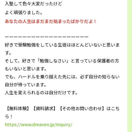
入塾して色々大変だったけど
よく頑張りました。
あなたの人生はまだまだ始まったばかりだよ！
ーーーーーーーーーーーーーーーーーーー
好きで受験勉強をしている生徒はほとんどいないと思いま
す。
そして、好きで「勉強しなさい」と言っている保護者の方
もいないと思います。
でも、ハードルを乗り越えた先には、必ず自分の知らない
自分が待っています。
人生を変えられるのは自分だけです。
【無料体験】【資料請求】【その他お問い合わせ】はこち
ら！
https://www.dreaven.jp/inquiry/