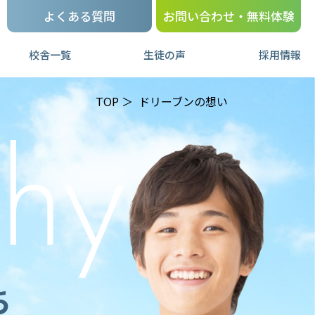
よくある質問
お問い合わせ・無料体験
校舎一覧
生徒の声
採用情報
TOP
ドリーブンの想い
ち