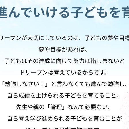
進んでいける
子どもを
リーブンが大切にしているのは、
子どもの夢や目
夢や目標があれば、
子どもはその達成に向けて努力は惜しまないと
ドリーブンは考えているからです。
「勉強しなさい！」と言わなくても進んで勉強し
自ら成績を上げられる子どもを育てること。
先生や親の「管理」なんて必要ない、
自ら考え学び進められる子どもを育むことが