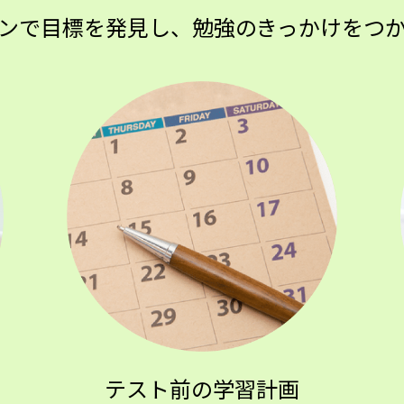
ンで目標を発見し、勉強のきっかけをつ
テスト前の学習計画