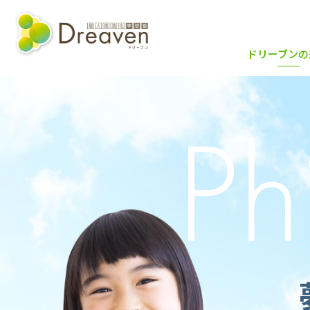
ドリーブンの