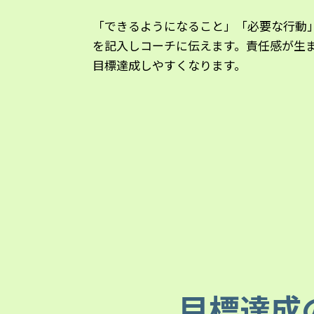
「できるようになること」「必要な行動
を記入しコーチに伝えます。責任感が生
目標達成しやすくなります。
目標達成