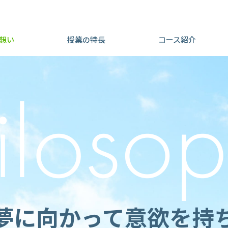
想い
授業の特長
コース紹介
夢に向かって意欲を持