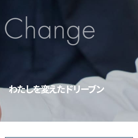
わたしを変えたドリーブン