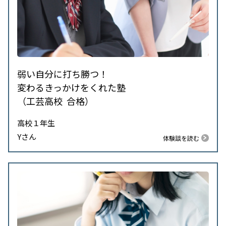
弱い自分に打ち勝つ！
変わるきっかけをくれた塾
（工芸高校 合格）
高校１年生
Yさん
体験談を読む