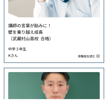
講師の言葉が励みに！
壁を乗り越え成長
（武蔵村山高校 合格）
中学３年生
Kさん
体験談を読む